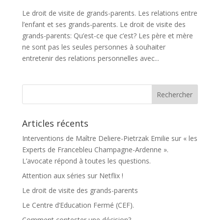
Le droit de visite de grands-parents. Les relations entre
l’enfant et ses grands-parents. Le droit de visite des
grands-parents: Qu’est-ce que c’est? Les père et mère
ne sont pas les seules personnes à souhaiter
entretenir des relations personnelles avec...
Articles récents
Interventions de Maître Deliere-Pietrzak Emilie sur « les
Experts de Francebleu Champagne-Ardenne ».
L’avocate répond à toutes les questions.
Attention aux séries sur Netflix !
Le droit de visite des grands-parents
Le Centre d’Education Fermé (CEF).
Comment contester une décision?