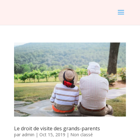
Le droit de visite des grands-parents
par
admin
|
Oct 15, 2019
|
Non classé