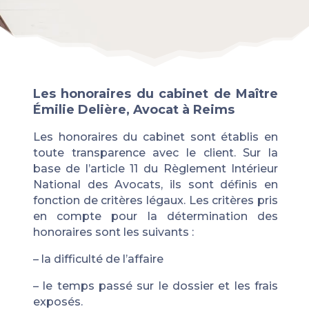
Les honoraires du cabinet de Maître
Émilie Delière, Avocat à Reims
Les
honoraires du cabinet
sont établis en
toute transparence
avec le client. Sur la
base de l’article 11 du Règlement Intérieur
National des Avocats, ils sont définis en
fonction de critères légaux. Les critères pris
en compte pour la détermination des
honoraires sont les suivants :
– la difficulté de l’affaire
– le temps passé sur le dossier et les frais
exposés.