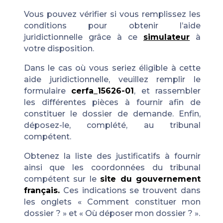
Vous pouvez vérifier si vous remplissez les
conditions pour
obtenir l’aide
juridictionnelle
grâce à ce
simulateur
à
votre disposition.
Dans le cas où vous seriez éligible à cette
aide juridictionnelle
,
veuillez remplir le
formulaire
cerfa_15626-01
, et rassembler
les différentes pièces à fournir afin de
constituer le dossier de demande. Enfin,
déposez-le, complété, au tribunal
compétent.
Obtenez la liste des justificatifs à fournir
ainsi que les coordonnées du tribunal
compétent sur le
site du gouvernement
français
.
Ces indications se trouvent dans
les onglets « Comment constituer mon
dossier ? » et « Où déposer mon dossier ? ».