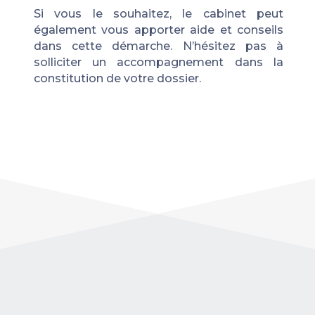
Si vous le souhaitez, le cabinet peut
également vous apporter
aide et conseils
dans cette démarche. N’hésitez pas à
solliciter un accompagnement dans la
constitution de votre dossier
.