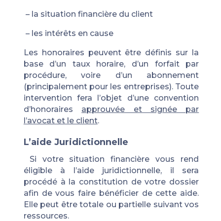
– la situation financière du client
– les intérêts en cause
Les honoraires peuvent être définis sur la
base d’un taux horaire, d’un forfait par
procédure, voire d’un abonnement
(principalement pour les entreprises). Toute
intervention fera l’objet d’une
convention
d’honoraires
approuvé
e et sign
ée par
l’avocat et le client
.
L’aide
Juridictionnelle
Si votre situation financière vous rend
éligible à l’
aide juridictionnelle
, il sera
procédé à la constitution de votre dossier
afin de vous faire bénéficier de cette aide.
Elle peut être totale ou partielle suivant vos
ressources.