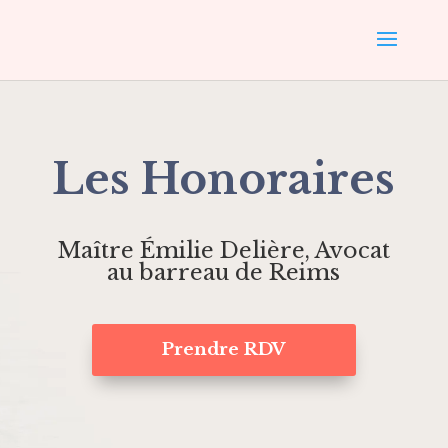
Les Honoraires
Maître Émilie Delière, Avocat
au barreau de Reims
Prendre RDV